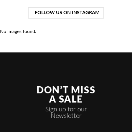
FOLLOW US ON INSTAGRAM
No images found.
DON’T MISS
A SALE
Sign up for our
Newsletter