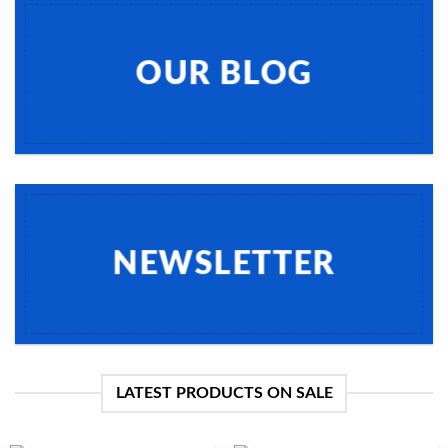
OUR BLOG
NEWSLETTER
LATEST PRODUCTS ON SALE