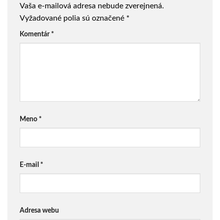
Vaša e-mailová adresa nebude zverejnená.
Vyžadované polia sú označené
*
Komentár
*
Meno
*
E-mail
*
Adresa webu