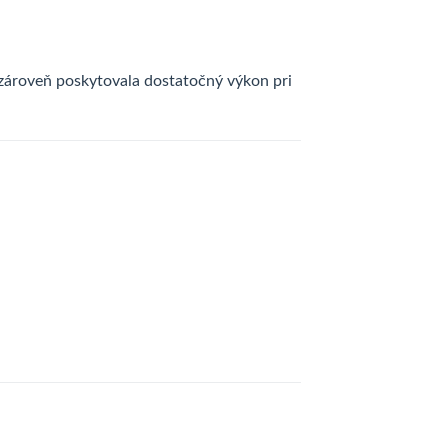
zároveň poskytovala dostatočný výkon pri