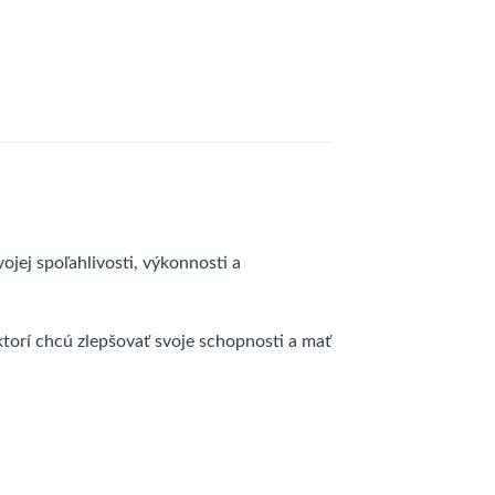
ojej spoľahlivosti, výkonnosti a
 ktorí chcú zlepšovať svoje schopnosti a mať