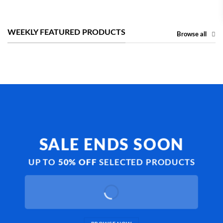
WEEKLY FEATURED PRODUCTS
Browse all
SALE ENDS SOON
UP TO
50% OFF
SELECTED PRODUCTS