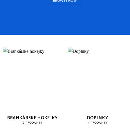
BROWSE NOW
BRANKÁRSKE HOKEJKY
DOPLNKY
2 PRODUKTY
4 PRODUKTY