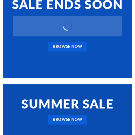
SALE ENDS SOON
BROWSE NOW
SUMMER SALE
BROWSE NOW