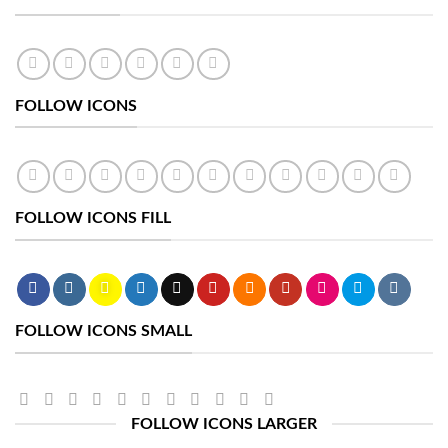
FOLLOW ICONS
FOLLOW ICONS FILL
FOLLOW ICONS SMALL
FOLLOW ICONS LARGER