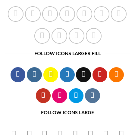
FOLLOW ICONS LARGER FILL
FOLLOW ICONS LARGE