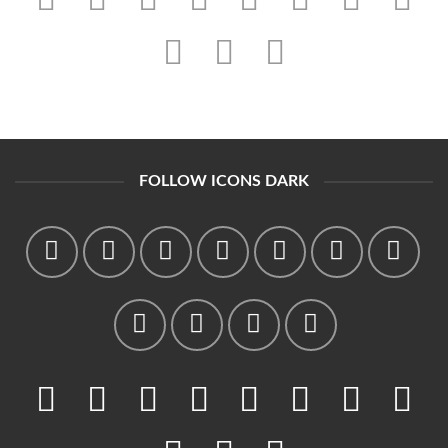
FOLLOW ICONS DARK