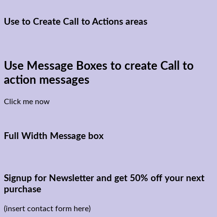
Use to Create Call to Actions areas
Use Message Boxes to create Call to
action messages
Click me now
Full Width Message box
Signup for Newsletter and get
50% off
your next
purchase
(insert contact form here)