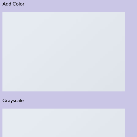
Add Color
Grayscale