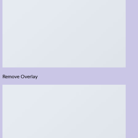
Remove Overlay