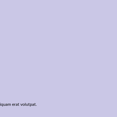
iquam erat volutpat.