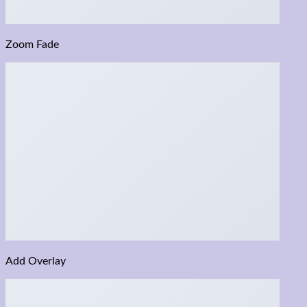
Zoom Fade
Add Overlay