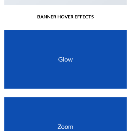
BANNER HOVER EFFECTS
Glow
Zoom