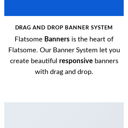
DRAG AND DROP BANNER SYSTEM
Flatsome
Banners
is the heart of
Flatsome. Our Banner System let you
create beautiful
responsive
banners
with drag and drop.