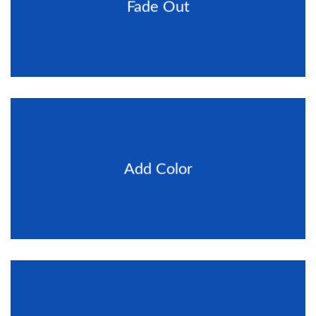
Fade Out
Add Color