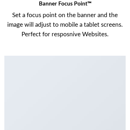
Banner Focus Point
™
Set a focus point on the banner and the
image will adjust to mobile a tablet screens.
Perfect for resposnive Websites.