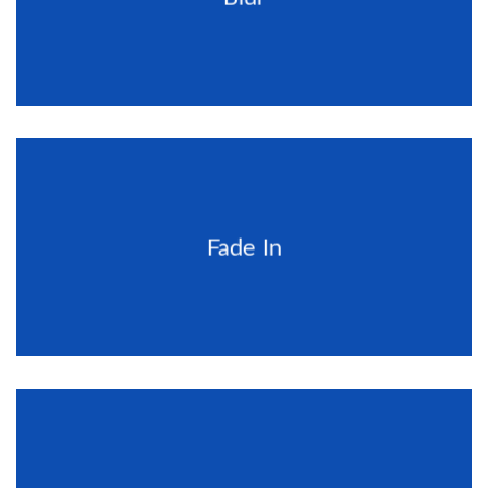
Fade In