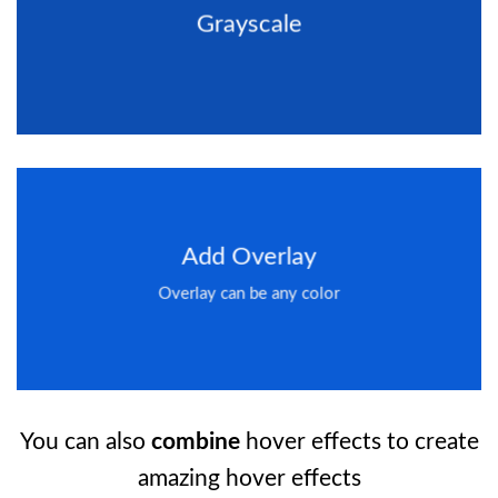
Grayscale
Add Overlay
Overlay can be any color
You can also
combine
hover effects to create
amazing hover effects