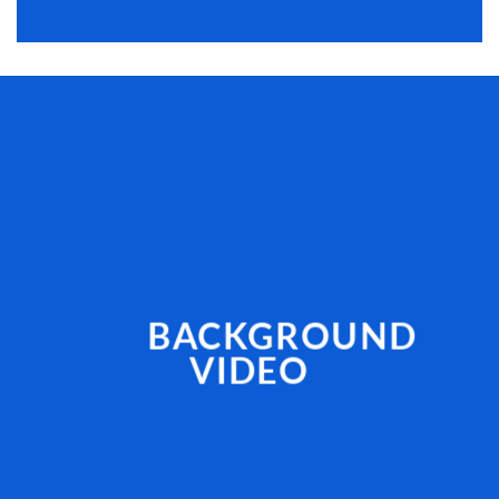
BACKGROUND
VIDEO